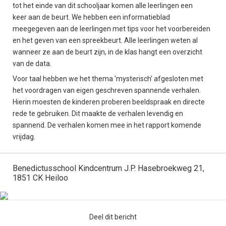
tot het einde van dit schooljaar komen alle leerlingen een
keer aan de beurt. We hebben een informatieblad
meegegeven aan de leerlingen met tips voor het voorbereiden
en het geven van een spreekbeurt. Alle leerlingen weten al
wanneer ze aan de beurt zijn, in de klas hangt een overzicht
van de data.
Voor taal hebben we het thema 'mysterisch' afgesloten met
het voordragen van eigen geschreven spannende verhalen.
Hierin moesten de kinderen proberen beeldspraak en directe
rede te gebruiken. Dit maakte de verhalen levendig en
spannend. De verhalen komen mee in het rapport komende
vrijdag.
Benedictusschool Kindcentrum J.P. Hasebroekweg 21,
1851 CK Heiloo
Deel dit bericht