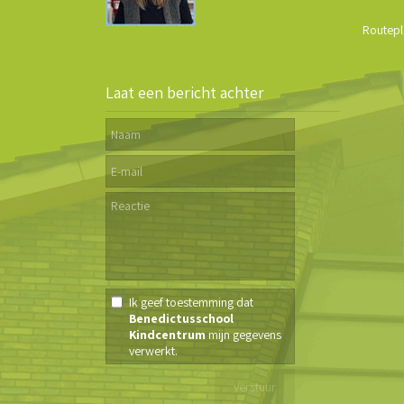
Routepl
Laat een bericht achter
Ik geef toestemming dat
Benedictusschool
Kindcentrum
mijn gegevens
verwerkt.