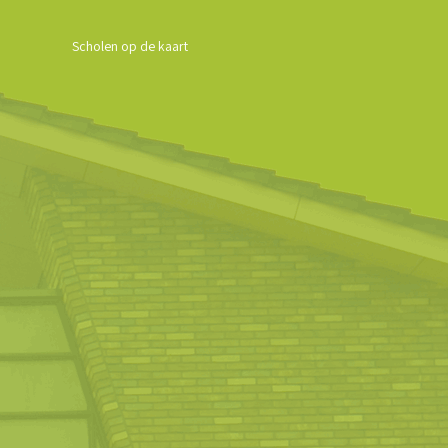
Scholen op de kaart