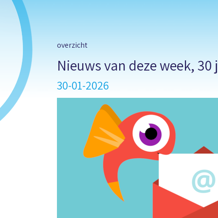
overzicht
Nieuws van deze week, 30 
30-01-2026