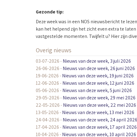
Gezonde tip:
Deze week was in een NOS nieuwsbericht te lezen 
kan het helpend zijn het zicht even extra te late
vastgestelde momenten. Twijfelt u? Hier zijn di
Overig nieuws
03-07-2026
-
Nieuws van deze week, 3 juli 2026
26-06-2026
-
Nieuws van deze week, 26 juni 2026
19-06-2026
-
Nieuws van deze week, 19 juni 2026
12-06-2026
-
Nieuws van deze week, 12 juni 2026
05-06-2026
-
Nieuws van deze week, 5 juni 2026
29-05-2026
-
Nieuws van deze week, 29 mei 2026
22-05-2026
-
Nieuws van deze week, 22 mei 2026
13-05-2026
-
Nieuws van deze week, 13 mei 2026
24-04-2026
-
Nieuws van deze week, 24 april 202
17-04-2026
-
Nieuws van deze week, 17 april 2026
10-04-2026
-
Nieuws van deze week, 10 april 2026