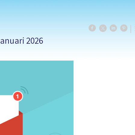
januari 2026