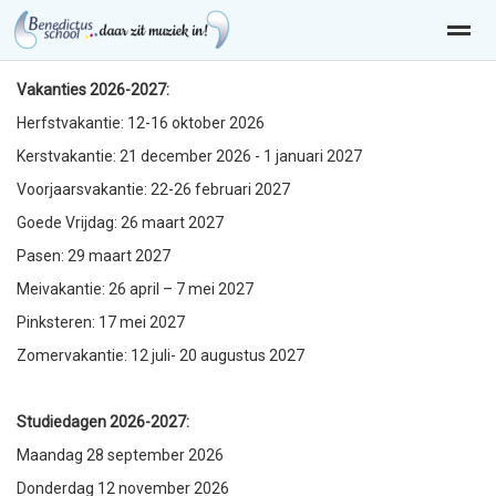
Vakanties 2026-2027:
Herfstvakantie: 12-16 oktober 2026
Kerstvakantie: 21 december 2026 - 1 januari 2027
Home
Zoeken
Nieuws
Agenda
Pag
Voorjaarsvakantie: 22-26 februari 2027
Goede Vrijdag: 26 maart 2027
Pasen: 29 maart 2027
Meivakantie: 26 april – 7 mei 2027
Pinksteren: 17 mei 2027
Zomervakantie: 12 juli- 20 augustus 2027
Studiedagen 2026-2027:
Maandag 28 september 2026
Donderdag 12 november 2026