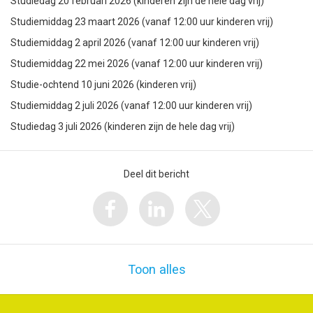
Studiedag 20 februari 2026 (kinderen zijn de hele dag vrij)
Studiemiddag 23 maart 2026 (vanaf 12:00 uur kinderen vrij)
Studiemiddag 2 april 2026 (vanaf 12:00 uur kinderen vrij)
Studiemiddag 22 mei 2026 (vanaf 12:00 uur kinderen vrij)
Studie-ochtend 10 juni 2026 (kinderen vrij)
Studiemiddag 2 juli 2026 (vanaf 12:00 uur kinderen vrij)
Studiedag 3 juli 2026 (kinderen zijn de hele dag vrij)
Deel dit bericht
Toon alles