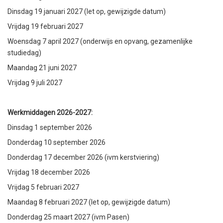
Dinsdag 19 januari 2027 (let op, gewijzigde datum)
Vrijdag 19 februari 2027
Woensdag 7 april 2027 (onderwijs en opvang, gezamenlijke
studiedag)
Maandag 21 juni 2027
Vrijdag 9 juli 2027
Werkmiddagen 2026-2027:
Dinsdag 1 september 2026
Donderdag 10 september 2026
Donderdag 17 december 2026 (ivm kerstviering)
Vrijdag 18 december 2026
Vrijdag 5 februari 2027
Maandag 8 februari 2027 (let op, gewijzigde datum)
Donderdag 25 maart 2027 (ivm Pasen)