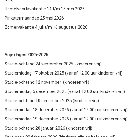
Hemelvaartsvakantie 14 t/m 15 mei 2026
Pinkstermaandag 25 mei 2026
Zomervakantie 4 juli t/m 16 augustus 2026
Vrije dagen 2025-2026
Studie-ochtend 24 september 2025 (kinderen vrij)
Studiemiddag 17 oktober 2025 (vanaf 12:00 uur kinderen vrij)
Studie-ochtend 12 november (kinderen vrij)
Studiemiddag 5 december 2025 (vanaf 12:00 uur kinderen vrij)
Studie-ochtend 10 december 2025 (kinderen vrij)
Studiemiddag 18 december 2025 (vanaf 12:00 uur kinderen vrij)
Studiemiddag 19 december 2025 (vanaf 12:00 uur kinderen vrij)
Studie-ochtend 28 januari 2026 (kinderen vrij)