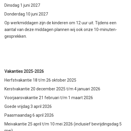
Dinsdag 1 juni 2027
Donderdag 10 juni 2027
Op werkmiddagen zijn de kinderen om 12 uur uit. Tijdens een
aantal van deze middagen plannen wij ook onze 10-minuten-
gesprekken.
Vakanties 2025-2026
Herfstvakantie 18 t/m 26 oktober 2025
Kerstvakantie 20 december 2025 t/m 4 januari 2026
Voorjaarsvakantie 21 februari t/m 1 maart 2026
Goede vrijdag 3 april 2026
Paasmaandag 6 april 2026
Meivakantie 25 april t/m 10 mei 2026 (inclusief bevrijdingsdag 5
mei)