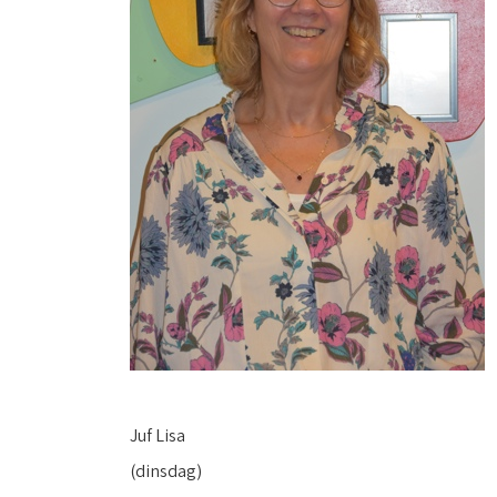
Juf Lisa
(dinsdag)