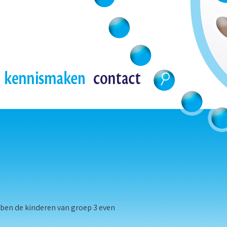
bben de kinderen van groep 3 even