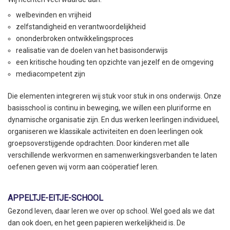
welbevinden en vrijheid
zelfstandigheid en verantwoordelijkheid
ononderbroken ontwikkelingsproces
realisatie van de doelen van het basisonderwijs
een kritische houding ten opzichte van jezelf en de omgeving
mediacompetent zijn
Die elementen integreren wij stuk voor stuk in ons onderwijs. Onze
basisschool is continu in beweging, we willen een pluriforme en
dynamische organisatie zijn. En dus werken leerlingen individueel,
organiseren we klassikale activiteiten en doen leerlingen ook
groepsoverstijgende opdrachten. Door kinderen met alle
verschillende werkvormen en samenwerkingsverbanden te laten
oefenen geven wij vorm aan coöperatief leren.
APPELTJE-EITJE-SCHOOL
Gezond leven, daar leren we over op school. Wel goed als we dat
dan ook doen, en het geen papieren werkelijkheid is. De