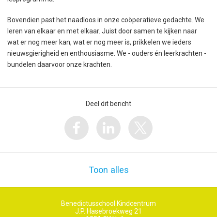
Bovendien past het naadloos in onze coöperatieve gedachte. We
leren van elkaar en met elkaar. Juist door samen te kijken naar
wat er nog meer kan, wat er nog meer is, prikkelen we ieders
nieuwsgierigheid en enthousiasme. We - ouders én leerkrachten -
bundelen daarvoor onze krachten.
Deel dit bericht
Toon alles
Benedictusschool Kindcentrum
J.P. Hasebroekweg 21