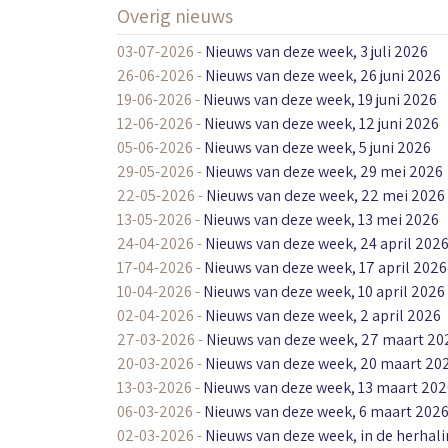
Overig nieuws
03-07-2026
-
Nieuws van deze week, 3 juli 2026
26-06-2026
-
Nieuws van deze week, 26 juni 2026
19-06-2026
-
Nieuws van deze week, 19 juni 2026
12-06-2026
-
Nieuws van deze week, 12 juni 2026
05-06-2026
-
Nieuws van deze week, 5 juni 2026
29-05-2026
-
Nieuws van deze week, 29 mei 2026
22-05-2026
-
Nieuws van deze week, 22 mei 2026
13-05-2026
-
Nieuws van deze week, 13 mei 2026
24-04-2026
-
Nieuws van deze week, 24 april 202
17-04-2026
-
Nieuws van deze week, 17 april 2026
10-04-2026
-
Nieuws van deze week, 10 april 2026
02-04-2026
-
Nieuws van deze week, 2 april 2026
27-03-2026
-
Nieuws van deze week, 27 maart 20
20-03-2026
-
Nieuws van deze week, 20 maart 20
13-03-2026
-
Nieuws van deze week, 13 maart 202
06-03-2026
-
Nieuws van deze week, 6 maart 202
02-03-2026
-
Nieuws van deze week, in de herhal