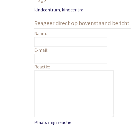
kindcentrum
,
kindcentra
Reageer direct op bovenstaand bericht
Naam:
E-mail:
Reactie:
Plaats mijn reactie