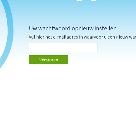
Uw wachtwoord opnieuw instellen
Vul hier het e-mailadres in waarvoor u een nieuw wa