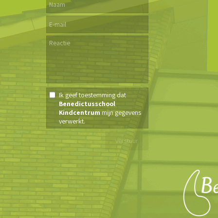
Ik geef toestemming dat
Benedictusschool
Kindcentrum
mijn gegevens
verwerkt.